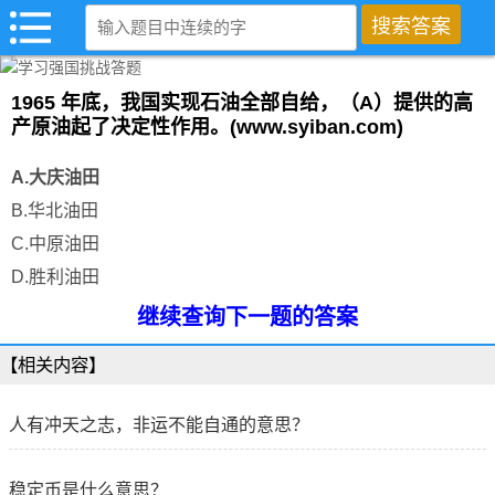
1965 年底，我国实现石油全部自给，（A）提供的高
产原油起了决定性作用。(www.syiban.com)
A.大庆油田
B.华北油田
C.中原油田
D.胜利油田
继续查询下一题的答案
【相关内容】
人有冲天之志，非运不能自通的意思？
稳定币是什么意思？