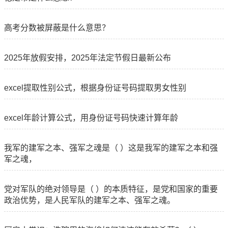
高考分数被屏蔽是什么意思？
2025年放假安排，2025年法定节假日最新公布
excel提取性别公式，根据身份证号码提取男女性别
excel年龄计算公式，用身份证号码快速计算年龄
我军的建军之本、强军之魂是（ ）这是我军的建军之本和强
军之魂，
党对军队的绝对领导是（ ）的本质特征，是党和国家的重要
政治优势，是人民军队的建军之本、强军之魂。