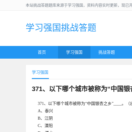
本站挑战答题题库来源于学习强国，资料内容实时更新，现已
学习强国挑战答题
首页
学习强国
挑战答题
学习强国
371、以下哪个城市被称为“中国银杏
371、以下哪个城市被称为“中国银杏之乡”____
A、泰兴
B、江阴
C、溧阳