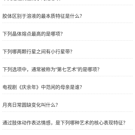
胶体区别于溶液的最本质特征是什么？
下列晶体熔点最高的是哪项？
下列哪两颗行星之间有小行星带？
下列选项中，通常被称为“第七艺术”的是哪项？
电视剧《庆余年》中范闲的母亲是谁？
月亮日常圆缺变化叫什么？
通过肢体动作表达情感，是下列哪种艺术的核心表现特征？