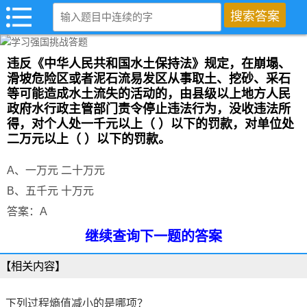
违反《中华人民共和国水土保持法》规定，在崩塌、
滑坡危险区或者泥石流易发区从事取土、挖砂、采石
等可能造成水土流失的活动的，由县级以上地方人民
政府水行政主管部门责令停止违法行为，没收违法所
得，对个人处一千元以上（ ）以下的罚款，对单位处
二万元以上（ ）以下的罚款。
A、一万元 二十万元
B、五千元 十万元
答案：A
继续查询下一题的答案
【相关内容】
下列过程熵值减小的是哪项？