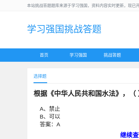
本站挑战答题题库来源于学习强国，资料内容实时更新，现已
学习强国挑战答题
首页
学习强国
挑战答题
选择题
根据《中华人民共和国水法》，（
A、禁止
B、可以
答案：A
继续查