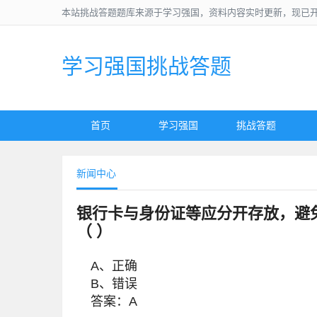
本站挑战答题题库来源于学习强国，资料内容实时更新，现已
学习强国挑战答题
首页
学习强国
挑战答题
新闻中心
银行卡与身份证等应分开存放，避
（ ）
A、正确
B、错误
答案：A