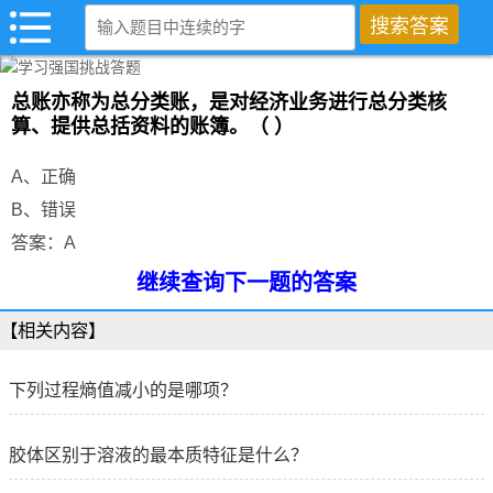
总账亦称为总分类账，是对经济业务进行总分类核
算、提供总括资料的账簿。（ ）
A、正确
B、错误
答案：A
继续查询下一题的答案
【相关内容】
下列过程熵值减小的是哪项？
胶体区别于溶液的最本质特征是什么？