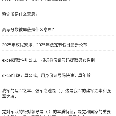
稳定币是什么意思？
高考分数被屏蔽是什么意思？
2025年放假安排，2025年法定节假日最新公布
excel提取性别公式，根据身份证号码提取男女性别
excel年龄计算公式，用身份证号码快速计算年龄
我军的建军之本、强军之魂是（ ）这是我军的建军之本和强
军之魂，
党对军队的绝对领导是（ ）的本质特征，是党和国家的重要