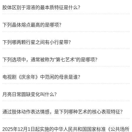
胶体区别于溶液的最本质特征是什么？
下列晶体熔点最高的是哪项？
下列哪两颗行星之间有小行星带？
下列选项中，通常被称为“第七艺术”的是哪项？
电视剧《庆余年》中范闲的母亲是谁？
月亮日常圆缺变化叫什么？
通过肢体动作表达情感，是下列哪种艺术的核心表现特征？
2025年12月1日起实施的中华人民共和国国家标准《公共场所