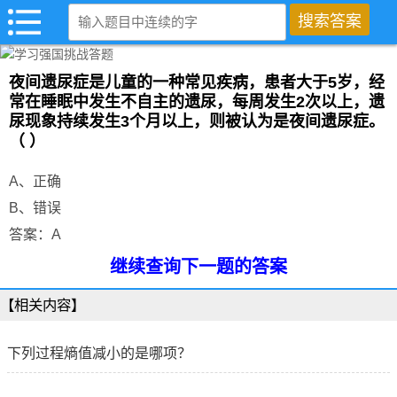
夜间遗尿症是儿童的一种常见疾病，患者大于5岁，经
常在睡眠中发生不自主的遗尿，每周发生2次以上，遗
尿现象持续发生3个月以上，则被认为是夜间遗尿症。
（ ）
A、正确
B、错误
答案：A
继续查询下一题的答案
【相关内容】
下列过程熵值减小的是哪项？